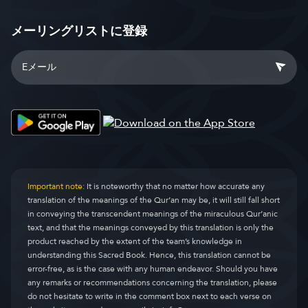
メーリングリストに登録
Important note:
It is noteworthy that no matter how accurate any
translation of the meanings of the Qur’an may be, it will still fall short
in conveying the transcendent meanings of the miraculous Qur’anic
text, and that the meanings conveyed by this translation is only the
product reached by the extent of the team’s knowledge in
understanding this Sacred Book. Hence, this translation cannot be
error-free, as is the case with any human endeavor. Should you have
any remarks or recommendations concerning the translation, please
do not hesitate to write in the comment box next to each verse on