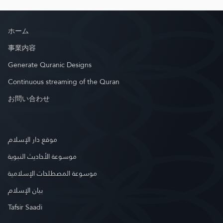
ホーム
事業内容
Generate Quranic Designs
Continuous streaming of the Quran
お問い合わせ
موقع دار الإسلام
موسوعة الأحاديث النبوية
موسوعة المصطلحات الإسلامية
بيان الإسلام
Tafsir Saadi