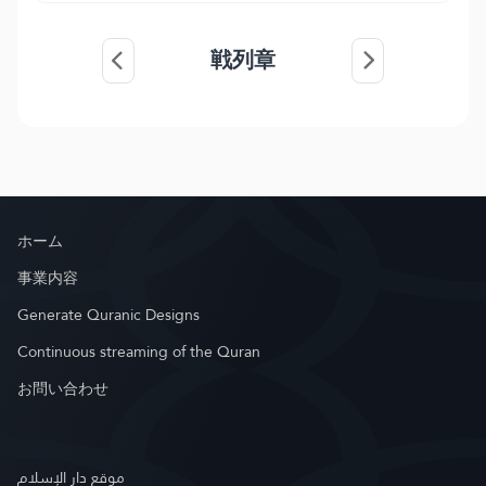
戦列章
ホーム
事業内容
Generate Quranic Designs
Continuous streaming of the Quran
お問い合わせ
موقع دار الإسلام