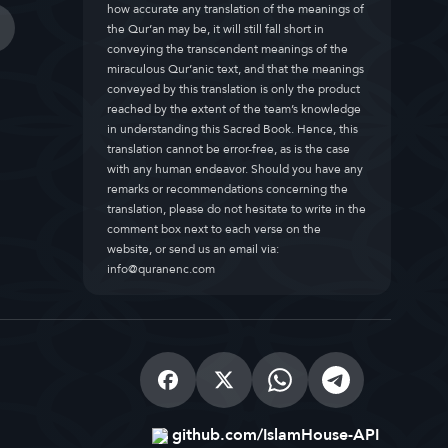
how accurate any translation of the meanings of
the Qur’an may be, it will still fall short in
conveying the transcendent meanings of the
miraculous Qur’anic text, and that the meanings
conveyed by this translation is only the product
reached by the extent of the team’s knowledge
in understanding this Sacred Book. Hence, this
translation cannot be error-free, as is the case
with any human endeavor. Should you have any
remarks or recommendations concerning the
translation, please do not hesitate to write in the
comment box next to each verse on the
website, or send us an email via:
info@quranenc.com
github.com/IslamHouse-API