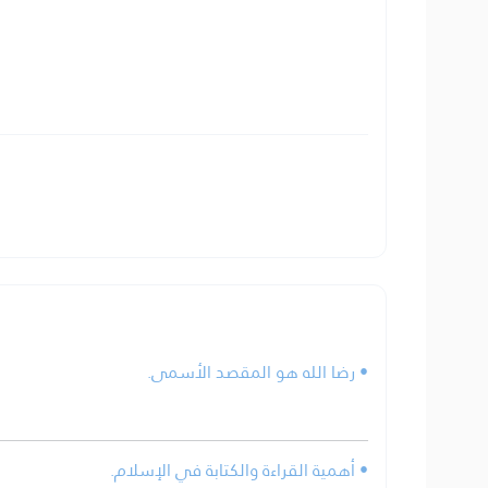
• رضا الله هو المقصد الأسمى.
• أهمية القراءة والكتابة في الإسلام.