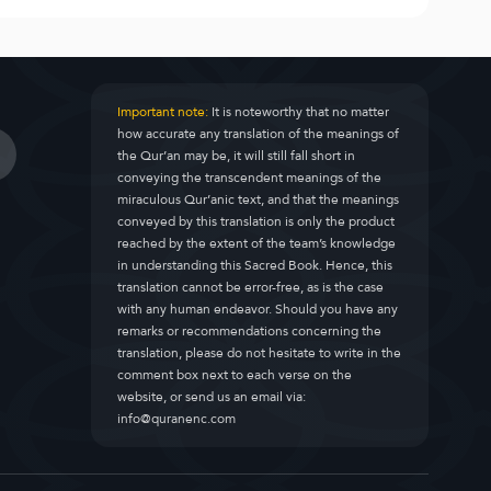
Important note:
It is noteworthy that no matter
how accurate any translation of the meanings of
the Qur’an may be, it will still fall short in
conveying the transcendent meanings of the
miraculous Qur’anic text, and that the meanings
conveyed by this translation is only the product
reached by the extent of the team’s knowledge
in understanding this Sacred Book. Hence, this
translation cannot be error-free, as is the case
with any human endeavor. Should you have any
remarks or recommendations concerning the
translation, please do not hesitate to write in the
comment box next to each verse on the
website, or send us an email via:
info@quranenc.com