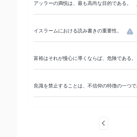
アッラーの満悦は、最も高尚な目的である。
イスラームにおける読み書きの重要性。
富裕はそれが慢心に導くならば、危険である。
良識を禁止することは、不信仰の特徴の一つで