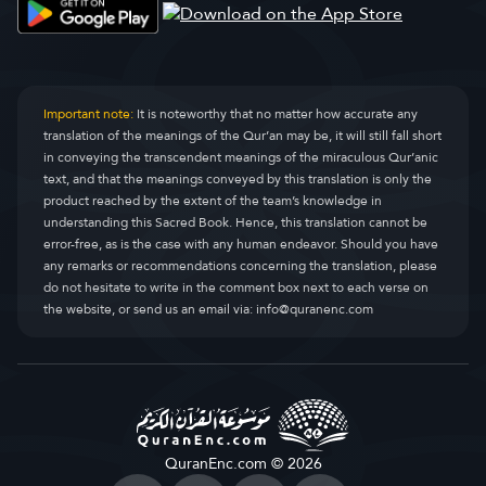
Important note:
It is noteworthy that no matter how accurate any
translation of the meanings of the Qur’an may be, it will still fall short
in conveying the transcendent meanings of the miraculous Qur’anic
text, and that the meanings conveyed by this translation is only the
product reached by the extent of the team’s knowledge in
understanding this Sacred Book. Hence, this translation cannot be
error-free, as is the case with any human endeavor. Should you have
any remarks or recommendations concerning the translation, please
do not hesitate to write in the comment box next to each verse on
the website, or send us an email via:
info@quranenc.com
QuranEnc.com © 2026