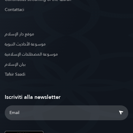
Contattaci
موقع دار الإسلام
موسوعة الأحاديث النبوية
موسوعة المصطلحات الإسلامية
بيان الإسلام
Tafsir Saadi
Iscriviti alla newsletter