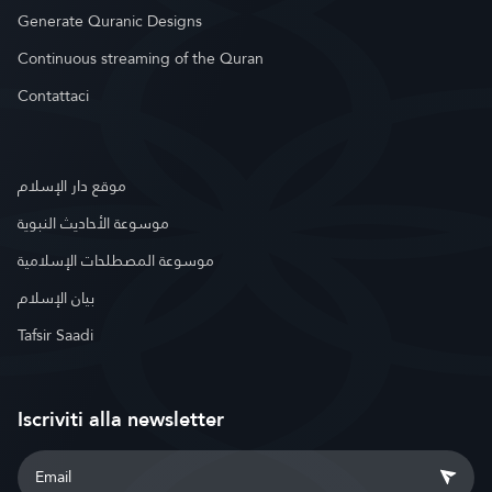
Generate Quranic Designs
Continuous streaming of the Quran
Contattaci
موقع دار الإسلام
موسوعة الأحاديث النبوية
موسوعة المصطلحات الإسلامية
بيان الإسلام
Tafsir Saadi
Iscriviti alla newsletter