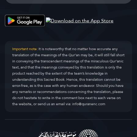
Important note:
It is noteworthy that no matter how accurate any
translation of the meanings of the Qur’an may be, it will still fall short
in conveying the transcendent meanings of the miraculous Qur’anic
text, and that the meanings conveyed by this translation is only the
product reached by the extent of the team’s knowledge in
understanding this Sacred Book. Hence, this translation cannot be
error-free, as is the case with any human endeavor. Should you have
any remarks or recommendations concerning the translation, please
do not hesitate to write in the comment box next to each verse on
the website, or send us an email via:
info@quranenc.com