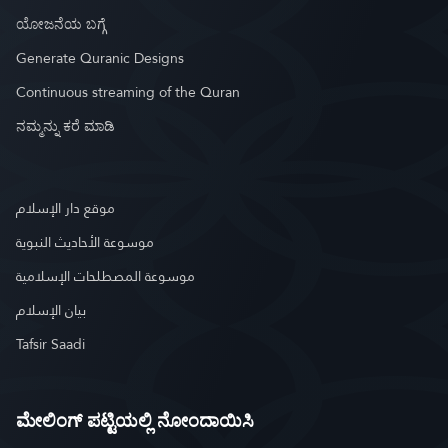
ಯೋಜನೆಯ ಬಗ್ಗೆ
Generate Quranic Designs
Continuous streaming of the Quran
ನಮ್ಮನ್ನು ಕರೆ ಮಾಡಿ
موقع دار الإسلام
موسوعة الأحاديث النبوية
موسوعة المصطلحات الإسلامية
بيان الإسلام
Tafsir Saadi
ಮೇಲಿಂಗ್ ಪಟ್ಟಿಯಲ್ಲಿ ನೋಂದಾಯಿಸಿ