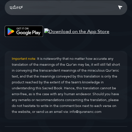
Important note:
It is noteworthy that no matter how accurate any
translation of the meanings of the Qur’an may be, it will still fall short
in conveying the transcendent meanings of the miraculous Qur’anic
text, and that the meanings conveyed by this translation is only the
product reached by the extent of the team’s knowledge in
understanding this Sacred Book. Hence, this translation cannot be
error-free, as is the case with any human endeavor. Should you have
any remarks or recommendations concerning the translation, please
do not hesitate to write in the comment box next to each verse on
the website, or send us an email via:
info@quranenc.com