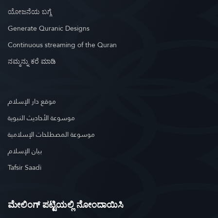
ಯೋಜನೆಯ ಬಗ್ಗೆ
Generate Quranic Designs
Continuous streaming of the Quran
ನಮ್ಮನ್ನು ಕರೆ ಮಾಡಿ
موقع دار الإسلام
موسوعة الأحاديث النبوية
موسوعة المصطلحات الإسلامية
بيان الإسلام
Tafsir Saadi
ಮೇಲಿಂಗ್ ಪಟ್ಟಿಯಲ್ಲಿ ನೋಂದಾಯಿಸಿ