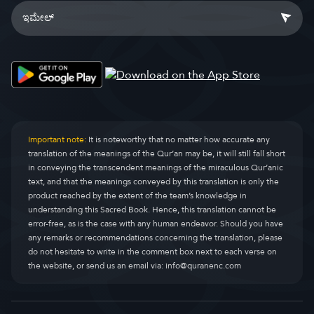
Important note:
It is noteworthy that no matter how accurate any
translation of the meanings of the Qur’an may be, it will still fall short
in conveying the transcendent meanings of the miraculous Qur’anic
text, and that the meanings conveyed by this translation is only the
product reached by the extent of the team’s knowledge in
understanding this Sacred Book. Hence, this translation cannot be
error-free, as is the case with any human endeavor. Should you have
any remarks or recommendations concerning the translation, please
do not hesitate to write in the comment box next to each verse on
the website, or send us an email via:
info@quranenc.com