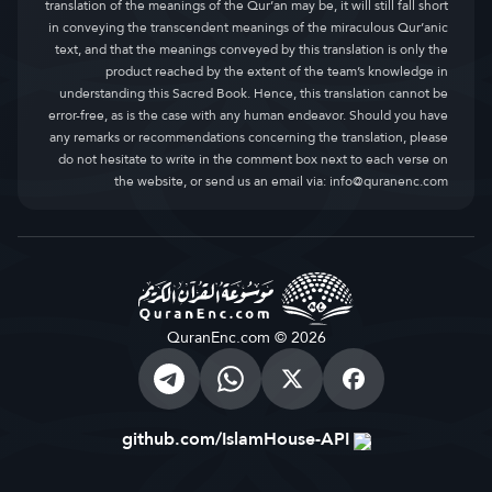
translation of the meanings of the Qur’an may be, it will still fall short
in conveying the transcendent meanings of the miraculous Qur’anic
text, and that the meanings conveyed by this translation is only the
product reached by the extent of the team’s knowledge in
understanding this Sacred Book. Hence, this translation cannot be
error-free, as is the case with any human endeavor. Should you have
any remarks or recommendations concerning the translation, please
do not hesitate to write in the comment box next to each verse on
the website, or send us an email via:
info@quranenc.com
QuranEnc.com © 2026
github.com/IslamHouse-API