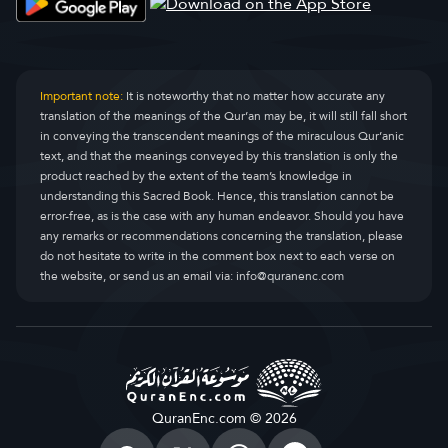
Important note:
It is noteworthy that no matter how accurate any
translation of the meanings of the Qur’an may be, it will still fall short
in conveying the transcendent meanings of the miraculous Qur’anic
text, and that the meanings conveyed by this translation is only the
product reached by the extent of the team’s knowledge in
understanding this Sacred Book. Hence, this translation cannot be
error-free, as is the case with any human endeavor. Should you have
any remarks or recommendations concerning the translation, please
do not hesitate to write in the comment box next to each verse on
the website, or send us an email via:
info@quranenc.com
QuranEnc.com © 2026