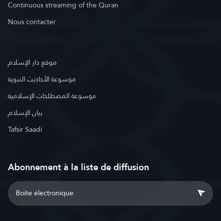
Continuous streaming of the Quran
Nous contacter
موقع دار الإسلام
موسوعة الأحاديث النبوية
موسوعة المصطلحات الإسلامية
بيان الإسلام
Tafsir Saadi
Abonnement à la liste de diffusion