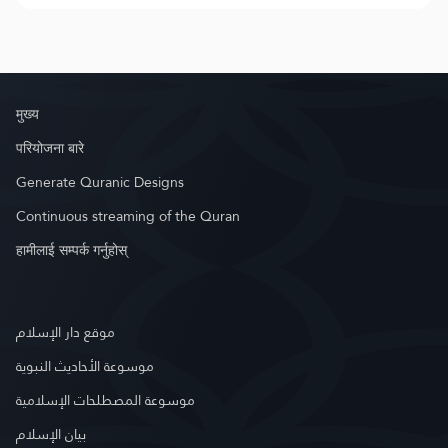
मुख्य
परियोजना बारे
Generate Quranic Designs
Continuous streaming of the Quran
हामीलाई सम्पर्क गर्नुहोस्
موقع دار الإسلام
موسوعة الأحاديث النبوية
موسوعة المصطلحات الإسلامية
بيان الإسلام