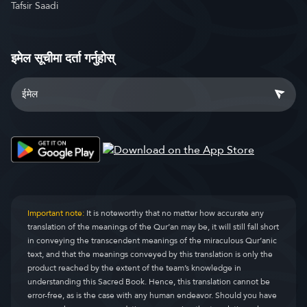
Tafsir Saadi
इमेल सूचीमा दर्ता गर्नुहोस्
Important note:
It is noteworthy that no matter how accurate any
translation of the meanings of the Qur’an may be, it will still fall short
in conveying the transcendent meanings of the miraculous Qur’anic
text, and that the meanings conveyed by this translation is only the
product reached by the extent of the team’s knowledge in
understanding this Sacred Book. Hence, this translation cannot be
error-free, as is the case with any human endeavor. Should you have