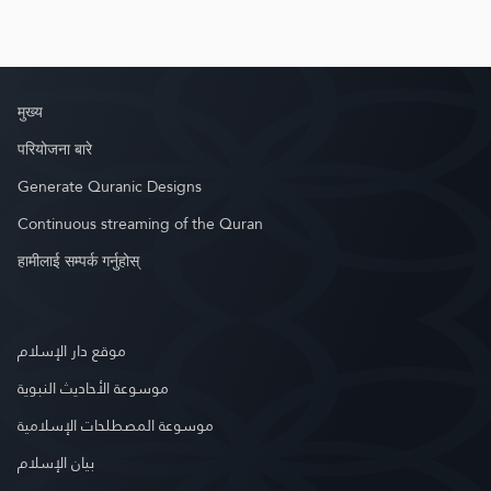
मुख्य
परियोजना बारे
Generate Quranic Designs
Continuous streaming of the Quran
हामीलाई सम्पर्क गर्नुहोस्
موقع دار الإسلام
موسوعة الأحاديث النبوية
موسوعة المصطلحات الإسلامية
بيان الإسلام