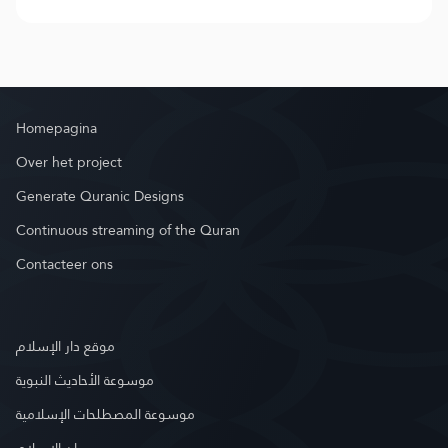
Homepagina
Over het project
Generate Quranic Designs
Continuous streaming of the Quran
Contacteer ons
موقع دار الإسلام
موسوعة الأحاديث النبوية
موسوعة المصطلحات الإسلامية