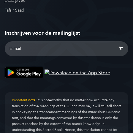
بيان الإسلام
Tafsir Saadi
Inschrijven voor de mailinglijst
Important note:
It is noteworthy that no matter how accurate any
translation of the meanings of the Qur’an may be, it will still fall short
in conveying the transcendent meanings of the miraculous Qur’anic
text, and that the meanings conveyed by this translation is only the
product reached by the extent of the team’s knowledge in
understanding this Sacred Book. Hence, this translation cannot be