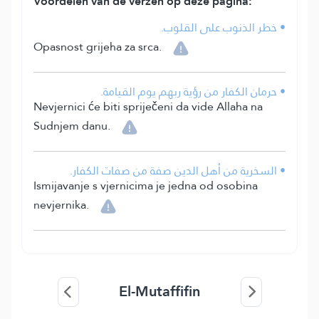
Voordelen van de verzen op deze pagina:
• خطر الذنوب على القلوب.
Opasnost grijeha za srca.
• حرمان الكفار من رؤية ربهم يوم القيامة.
Nevjernici će biti spriječeni da vide Allaha na
Sudnjem danu.
• السخرية من أهل الدين صفة من صفات الكفار.
Ismijavanje s vjernicima je jedna od osobina
nevjernika.
El-Mutaffifin