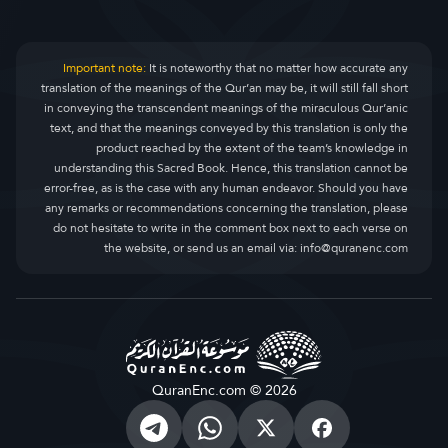
Important note:
It is noteworthy that no matter how accurate any
translation of the meanings of the Qur’an may be, it will still fall short
in conveying the transcendent meanings of the miraculous Qur’anic
text, and that the meanings conveyed by this translation is only the
product reached by the extent of the team’s knowledge in
understanding this Sacred Book. Hence, this translation cannot be
error-free, as is the case with any human endeavor. Should you have
any remarks or recommendations concerning the translation, please
do not hesitate to write in the comment box next to each verse on
the website, or send us an email via:
info@quranenc.com
QuranEnc.com © 2026