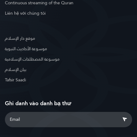
Continuous streaming of the Quran
Liên hệ với chúng tôi
موقع دار الإسلام
موسوعة الأحاديث النبوية
موسوعة المصطلحات الإسلامية
بيان الإسلام
Tafsir Saadi
Ghi danh vào danh bạ thư