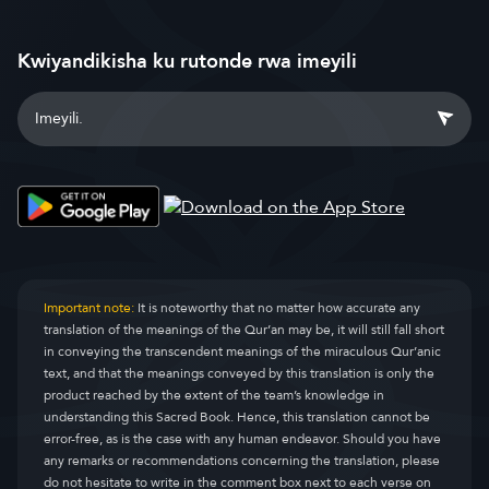
Kwiyandikisha ku rutonde rwa imeyili
Important note:
It is noteworthy that no matter how accurate any
translation of the meanings of the Qur’an may be, it will still fall short
in conveying the transcendent meanings of the miraculous Qur’anic
text, and that the meanings conveyed by this translation is only the
product reached by the extent of the team’s knowledge in
understanding this Sacred Book. Hence, this translation cannot be
error-free, as is the case with any human endeavor. Should you have
any remarks or recommendations concerning the translation, please
do not hesitate to write in the comment box next to each verse on