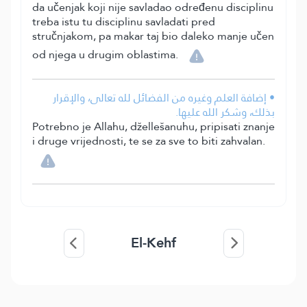
da učenjak koji nije savladao određenu disciplinu
treba istu tu disciplinu savladati pred
stručnjakom, pa makar taj bio daleko manje učen
od njega u drugim oblastima.
• إضافة العلم وغيره من الفضائل لله تعالى، والإقرار
بذلك، وشكر الله عليها.
Potrebno je Allahu, džellešanuhu, pripisati znanje
i druge vrijednosti, te se za sve to biti zahvalan.
El-Kehf