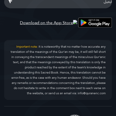
Important note:
It is noteworthy that no matter how accurate any
translation of the meanings of the Qur’an may be, it will still fall short
in conveying the transcendent meanings of the miraculous Qur’anic
text, and that the meanings conveyed by this translation is only the
product reached by the extent of the team’s knowledge in
understanding this Sacred Book. Hence, this translation cannot be
error-free, as is the case with any human endeavor. Should you have
any remarks or recommendations concerning the translation, please
do not hesitate to write in the comment box next to each verse on
the website, or send us an email via:
info@quranenc.com