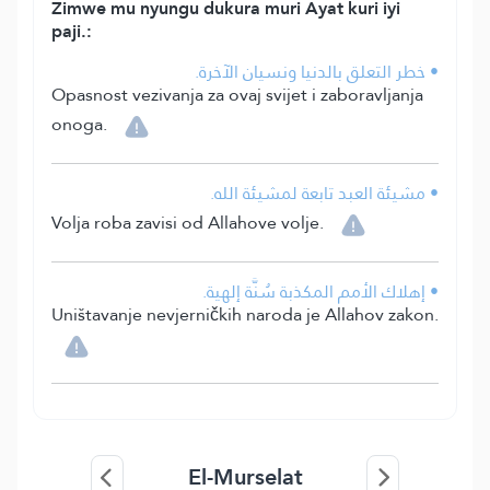
Zimwe mu nyungu dukura muri Ayat kuri iyi
paji.:
• خطر التعلق بالدنيا ونسيان الآخرة.
Opasnost vezivanja za ovaj svijet i zaboravljanja
onoga.
• مشيئة العبد تابعة لمشيئة الله.
Volja roba zavisi od Allahove volje.
• إهلاك الأمم المكذبة سُنَّة إلهية.
Uništavanje nevjerničkih naroda je Allahov zakon.
El-Murselat