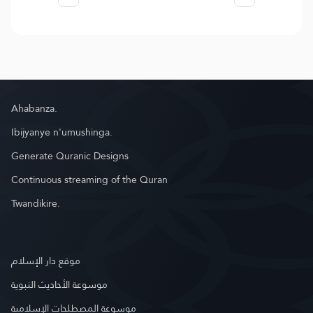
Ahabanza.
Ibijyanye n'umushinga.
Generate Quranic Designs
Continuous streaming of the Quran
Twandikire.
موقع دار الإسلام
موسوعة الأحاديث النبوية
موسوعة المصطلحات الإسلامية