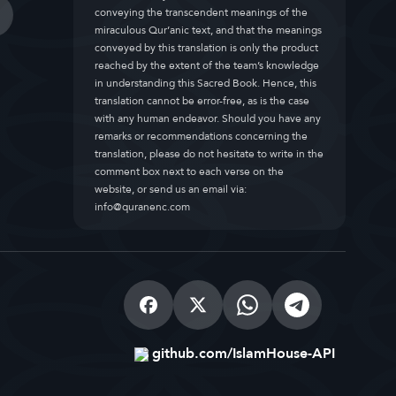
conveying the transcendent meanings of the
miraculous Qur’anic text, and that the meanings
conveyed by this translation is only the product
reached by the extent of the team’s knowledge
in understanding this Sacred Book. Hence, this
translation cannot be error-free, as is the case
with any human endeavor. Should you have any
remarks or recommendations concerning the
translation, please do not hesitate to write in the
comment box next to each verse on the
website, or send us an email via:
info@quranenc.com
github.com/IslamHouse-API