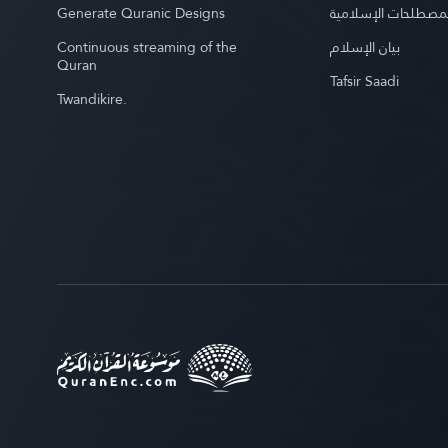
Generate Quranic Designs
مصطلحات الإسلامية
Continuous streaming of the
بيان الإسلام
Quran
Tafsir Saadi
Twandikire.