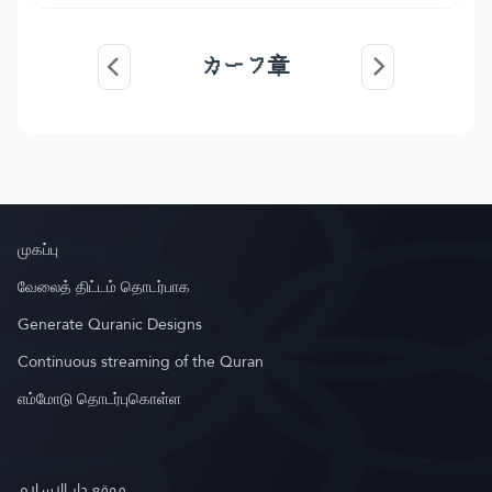
カーフ章
முகப்பு
வேலைத் திட்டம் தொடர்பாக
Generate Quranic Designs
Continuous streaming of the Quran
எம்மோடு தொடர்புகொள்ள
موقع دار الإسلام