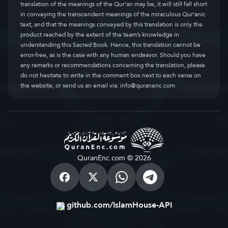
translation of the meanings of the Qur’an may be, it will still fall short
in conveying the transcendent meanings of the miraculous Qur’anic
text, and that the meanings conveyed by this translation is only the
product reached by the extent of the team’s knowledge in
understanding this Sacred Book. Hence, this translation cannot be
error-free, as is the case with any human endeavor. Should you have
any remarks or recommendations concerning the translation, please
do not hesitate to write in the comment box next to each verse on
the website, or send us an email via:
info@quranenc.com
QuranEnc.com © 2026
github.com/IslamHouse-API