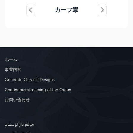
カーフ章
ホーム
事業内容
Generate Quranic Designs
Continuous streaming of the Quran
お問い合わせ
موقع دار الإسلام