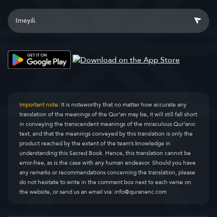
Important note:
It is noteworthy that no matter how accurate any
translation of the meanings of the Qur’an may be, it will still fall short
in conveying the transcendent meanings of the miraculous Qur’anic
text, and that the meanings conveyed by this translation is only the
product reached by the extent of the team’s knowledge in
understanding this Sacred Book. Hence, this translation cannot be
error-free, as is the case with any human endeavor. Should you have
any remarks or recommendations concerning the translation, please
do not hesitate to write in the comment box next to each verse on
the website, or send us an email via:
info@quranenc.com