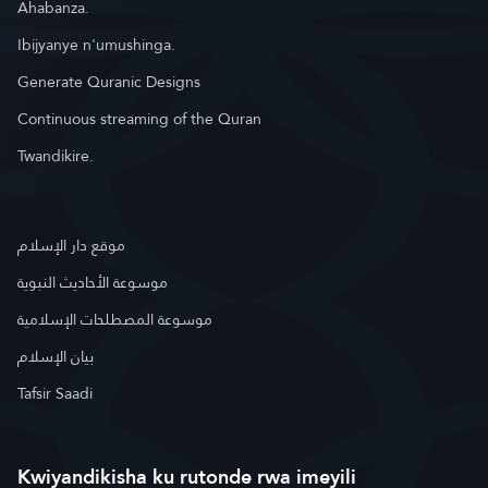
Ahabanza.
Ibijyanye n'umushinga.
Generate Quranic Designs
Continuous streaming of the Quran
Twandikire.
موقع دار الإسلام
موسوعة الأحاديث النبوية
موسوعة المصطلحات الإسلامية
بيان الإسلام
Tafsir Saadi
Kwiyandikisha ku rutonde rwa imeyili