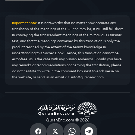
Important note:
It is noteworthy that no matter how accurate any
translation of the meanings of the Qur’an may be, it will still fall short
in conveying the transcendent meanings of the miraculous Qur’anic
text, and that the meanings conveyed by this translation is only the
product reached by the extent of the team’s knowledge in
understanding this Sacred Book. Hence, this translation cannot be
error-free, as is the case with any human endeavor. Should you have
any remarks or recommendations concerning the translation, please
do not hesitate to write in the comment box next to each verse on
the website, or send us an email via:
info@quranenc.com
QuranEnc.com © 2026