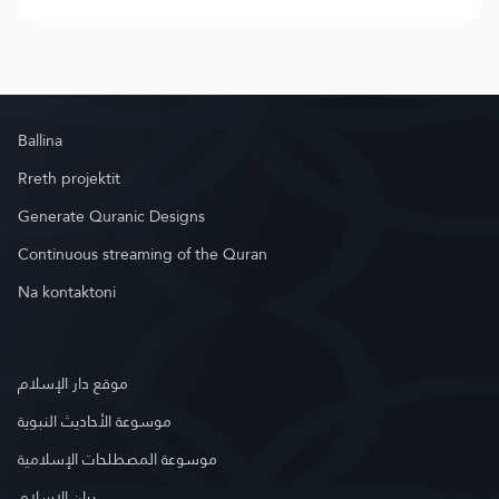
Ballina
Rreth projektit
Generate Quranic Designs
Continuous streaming of the Quran
Na kontaktoni
موقع دار الإسلام
موسوعة الأحاديث النبوية
موسوعة المصطلحات الإسلامية
بيان الإسلام