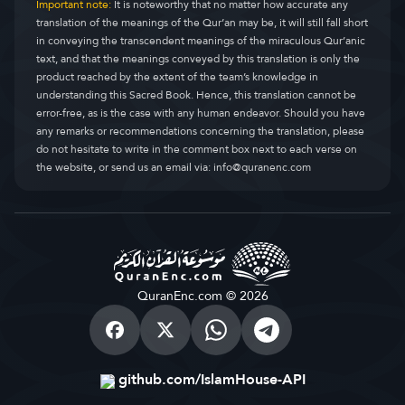
Important note:
It is noteworthy that no matter how accurate any
translation of the meanings of the Qur’an may be, it will still fall short
in conveying the transcendent meanings of the miraculous Qur’anic
text, and that the meanings conveyed by this translation is only the
product reached by the extent of the team’s knowledge in
understanding this Sacred Book. Hence, this translation cannot be
error-free, as is the case with any human endeavor. Should you have
any remarks or recommendations concerning the translation, please
do not hesitate to write in the comment box next to each verse on
the website, or send us an email via:
info@quranenc.com
QuranEnc.com © 2026
github.com/IslamHouse-API