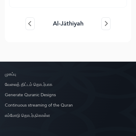
Al-Jāthiyah
முகப்பு
வேலைத் திட்டம் தொடர்பாக
Generate Quranic Designs
Continuous streaming of the Quran
எம்மோடு தொடர்புகொள்ள