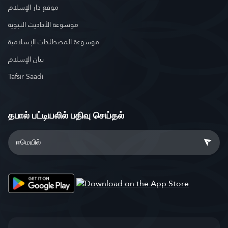
موقع دار الإسلام
موسوعة الأحاديث النبوية
موسوعة المصطلحات الإسلامية
بيان الإسلام
Tafsir Saadi
தபால் பட்டியலில் பதிவு செய்தல்