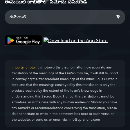
ఈమెయిల్ జాబితాలో నమోదు చేసుకోండి
Important note:
It is noteworthy that no matter how accurate any
translation of the meanings of the Qur’an may be, it will still fall short
in conveying the transcendent meanings of the miraculous Qur’anic
text, and that the meanings conveyed by this translation is only the
product reached by the extent of the team’s knowledge in
understanding this Sacred Book. Hence, this translation cannot be
error-free, as is the case with any human endeavor. Should you have
any remarks or recommendations concerning the translation, please
do not hesitate to write in the comment box next to each verse on
the website, or send us an email via:
info@quranenc.com