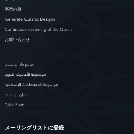
事業内容
Generate Quranic Designs
Continuous streaming of the Quran
お問い合わせ
موقع دار الإسلام
موسوعة الأحاديث النبوية
موسوعة المصطلحات الإسلامية
بيان الإسلام
Tafsir Saadi
メーリングリストに登録