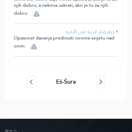
njih dobro, a nekima uskrati, ako je to za njih
dobro.
• خطر إيثار الدنيا على الآخرة.
Opasnost davanja prednosti ovome svijetu nad
onim.
Eš-Šura
ホーム