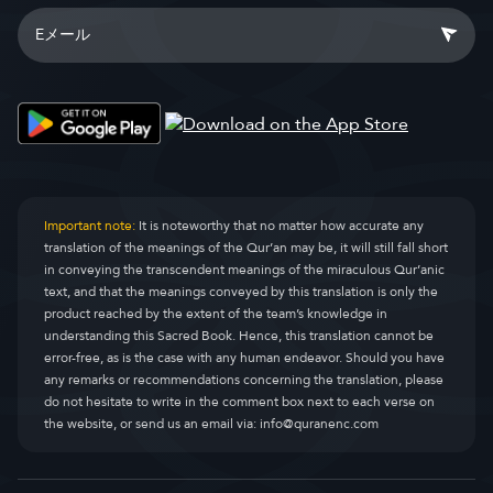
Important note:
It is noteworthy that no matter how accurate any
translation of the meanings of the Qur’an may be, it will still fall short
in conveying the transcendent meanings of the miraculous Qur’anic
text, and that the meanings conveyed by this translation is only the
product reached by the extent of the team’s knowledge in
understanding this Sacred Book. Hence, this translation cannot be
error-free, as is the case with any human endeavor. Should you have
any remarks or recommendations concerning the translation, please
do not hesitate to write in the comment box next to each verse on
the website, or send us an email via:
info@quranenc.com