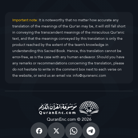
Important note:
It is noteworthy that no matter how accurate any
translation of the meanings of the Qur’an may be, it will still fall short
in conveying the transcendent meanings of the miraculous Qur’anic
text, and that the meanings conveyed by this translation is only the
product reached by the extent of the team’s knowledge in
understanding this Sacred Book. Hence, this translation cannot be
error-free, as is the case with any human endeavor. Should you have
any remarks or recommendations concerning the translation, please
do not hesitate to write in the comment box next to each verse on
the website, or send us an email via:
info@quranenc.com
QuranEnc.com © 2026