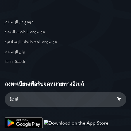
موقع دار الإسلام
موسوعة الأحاديث النبوية
موسوعة المصطلحات الإسلامية
بيان الإسلام
Tafsir Saadi
ลงทะเบียนเพื่อรับจดหมายทางอีเมล์