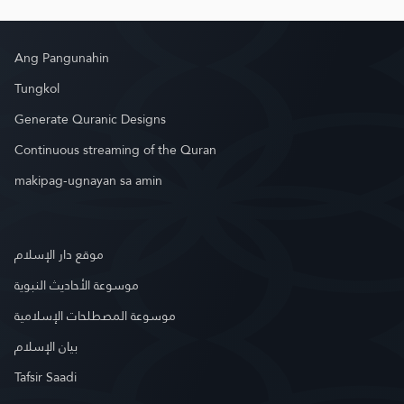
Ang Pangunahin
Tungkol
Generate Quranic Designs
Continuous streaming of the Quran
makipag-ugnayan sa amin
موقع دار الإسلام
موسوعة الأحاديث النبوية
موسوعة المصطلحات الإسلامية
بيان الإسلام
Tafsir Saadi