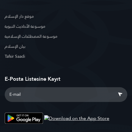
موقع دار الإسلام
موسوعة الأحاديث النبوية
موسوعة المصطلحات الإسلامية
بيان الإسلام
Tafsir Saadi
E-Posta Listesine Kayıt