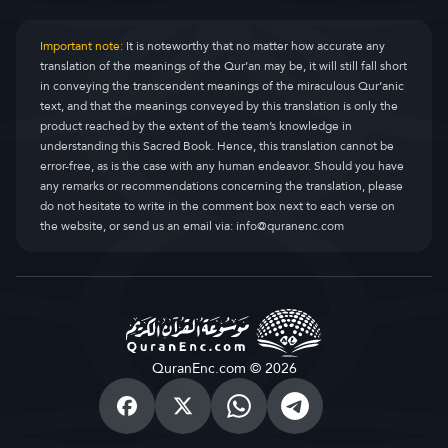
Important note:
It is noteworthy that no matter how accurate any
translation of the meanings of the Qur’an may be, it will still fall short
in conveying the transcendent meanings of the miraculous Qur’anic
text, and that the meanings conveyed by this translation is only the
product reached by the extent of the team’s knowledge in
understanding this Sacred Book. Hence, this translation cannot be
error-free, as is the case with any human endeavor. Should you have
any remarks or recommendations concerning the translation, please
do not hesitate to write in the comment box next to each verse on
the website, or send us an email via:
info@quranenc.com
QuranEnc.com © 2026