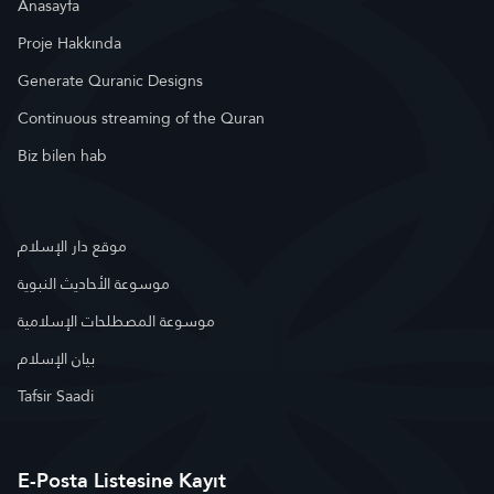
Anasayfa
Proje Hakkında
Generate Quranic Designs
Continuous streaming of the Quran
Biz bilen hab
موقع دار الإسلام
موسوعة الأحاديث النبوية
موسوعة المصطلحات الإسلامية
بيان الإسلام
Tafsir Saadi
E-Posta Listesine Kayıt