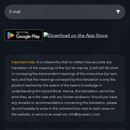
Important note:
It is noteworthy that no matter how accurate any
translation of the meanings of the Qur’an may be, it will still fall short
in conveying the transcendent meanings of the miraculous Qur’anic
text, and that the meanings conveyed by this translation is only the
product reached by the extent of the team’s knowledge in
understanding this Sacred Book. Hence, this translation cannot be
error-free, as is the case with any human endeavor. Should you have
any remarks or recommendations concerning the translation, please
do not hesitate to write in the comment box next to each verse on
the website, or send us an email via:
info@quranenc.com