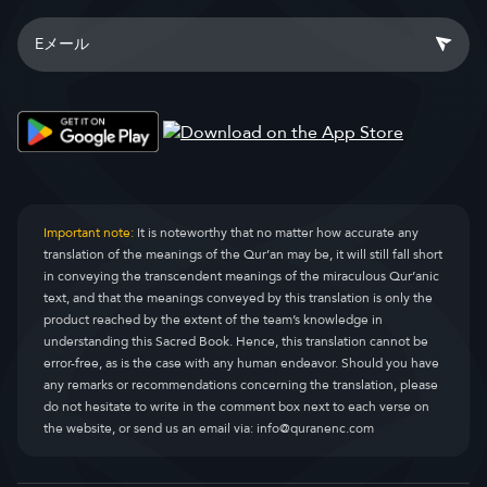
Important note:
It is noteworthy that no matter how accurate any
translation of the meanings of the Qur’an may be, it will still fall short
in conveying the transcendent meanings of the miraculous Qur’anic
text, and that the meanings conveyed by this translation is only the
product reached by the extent of the team’s knowledge in
understanding this Sacred Book. Hence, this translation cannot be
error-free, as is the case with any human endeavor. Should you have
any remarks or recommendations concerning the translation, please
do not hesitate to write in the comment box next to each verse on
the website, or send us an email via:
info@quranenc.com