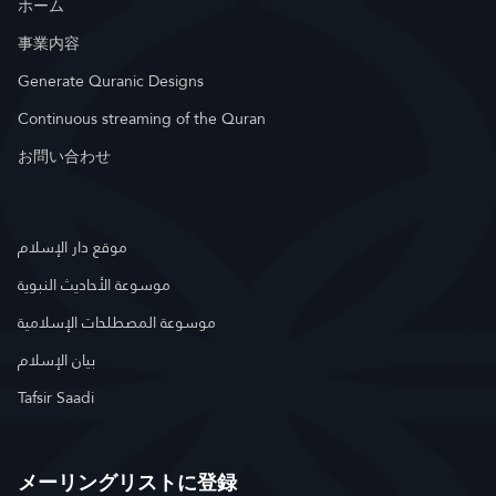
ホーム
事業内容
Generate Quranic Designs
Continuous streaming of the Quran
お問い合わせ
موقع دار الإسلام
موسوعة الأحاديث النبوية
موسوعة المصطلحات الإسلامية
بيان الإسلام
Tafsir Saadi
メーリングリストに登録