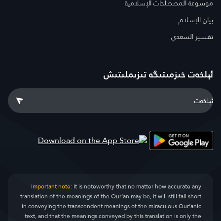
موسوعة المصطلحات الإسلامية
بيان الإسلام
تفسير السعدي
ئېلخەت خىزمىتىگە تىزىملىتىش
Important note:
It is noteworthy that no matter how accurate any
translation of the meanings of the Qur’an may be, it will still fall short
in conveying the transcendent meanings of the miraculous Qur’anic
text, and that the meanings conveyed by this translation is only the