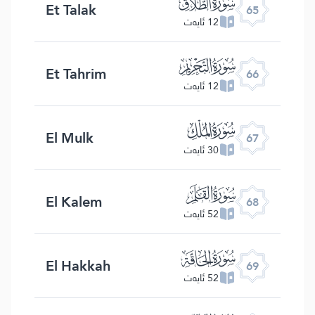
ﯮ
Et Talak
65
12 ئايەت
ﯯ
Et Tahrim
66
12 ئايەت
ﯰ
El Mulk
67
30 ئايەت
ﯱ
El Kalem
68
52 ئايەت
ﯲ
El Hakkah
69
52 ئايەت