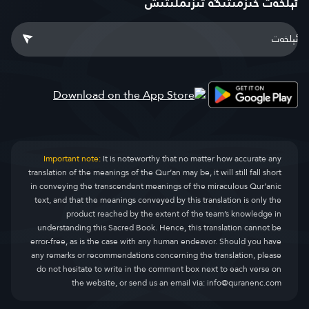
ئېلخەت خىزمىتىگە تىزىملىتىش
Important note:
It is noteworthy that no matter how accurate any
translation of the meanings of the Qur’an may be, it will still fall short
in conveying the transcendent meanings of the miraculous Qur’anic
text, and that the meanings conveyed by this translation is only the
product reached by the extent of the team’s knowledge in
understanding this Sacred Book. Hence, this translation cannot be
error-free, as is the case with any human endeavor. Should you have
any remarks or recommendations concerning the translation, please
do not hesitate to write in the comment box next to each verse on
the website, or send us an email via:
info@quranenc.com