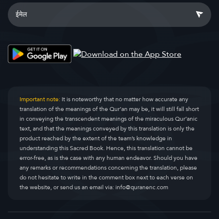
Important note:
It is noteworthy that no matter how accurate any
translation of the meanings of the Qur’an may be, it will still fall short
in conveying the transcendent meanings of the miraculous Qur’anic
text, and that the meanings conveyed by this translation is only the
product reached by the extent of the team’s knowledge in
understanding this Sacred Book. Hence, this translation cannot be
error-free, as is the case with any human endeavor. Should you have
any remarks or recommendations concerning the translation, please
do not hesitate to write in the comment box next to each verse on
the website, or send us an email via:
info@quranenc.com