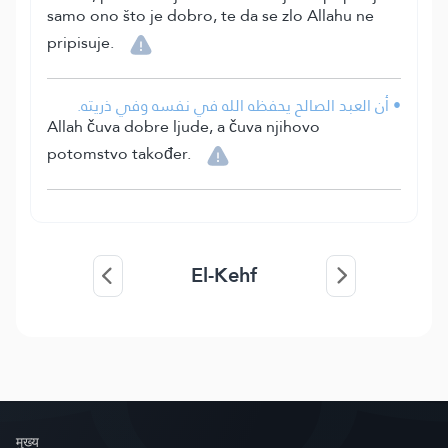
samo ono što je dobro, te da se zlo Allahu ne
pripisuje.
• أن العبد الصالح يحفظه الله في نفسه وفي ذريته.
Allah čuva dobre ljude, a čuva njihovo
potomstvo također.
El-Kehf
मुख्य