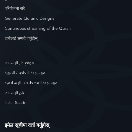
परियोजना बारे
Generate Quranic Designs
Continuous streaming of the Quran
हामीलाई सम्पर्क गर्नुहोस्
موقع دار الإسلام
موسوعة الأحاديث النبوية
موسوعة المصطلحات الإسلامية
بيان الإسلام
Tafsir Saadi
इमेल सूचीमा दर्ता गर्नुहोस्