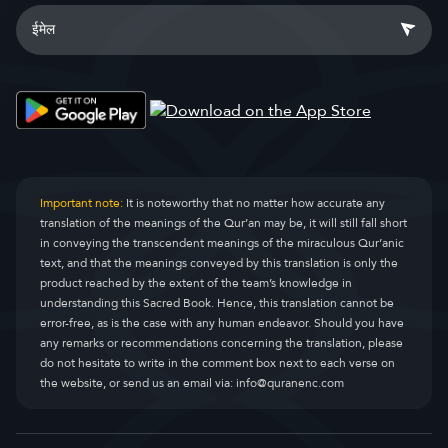
Important note:
It is noteworthy that no matter how accurate any
translation of the meanings of the Qur’an may be, it will still fall short
in conveying the transcendent meanings of the miraculous Qur’anic
text, and that the meanings conveyed by this translation is only the
product reached by the extent of the team’s knowledge in
understanding this Sacred Book. Hence, this translation cannot be
error-free, as is the case with any human endeavor. Should you have
any remarks or recommendations concerning the translation, please
do not hesitate to write in the comment box next to each verse on
the website, or send us an email via:
info@quranenc.com