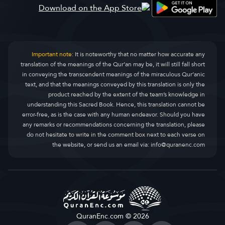
Important note:
It is noteworthy that no matter how accurate any
translation of the meanings of the Qur’an may be, it will still fall short
in conveying the transcendent meanings of the miraculous Qur’anic
text, and that the meanings conveyed by this translation is only the
product reached by the extent of the team’s knowledge in
understanding this Sacred Book. Hence, this translation cannot be
error-free, as is the case with any human endeavor. Should you have
any remarks or recommendations concerning the translation, please
do not hesitate to write in the comment box next to each verse on
the website, or send us an email via:
info@quranenc.com
QuranEnc.com © 2026