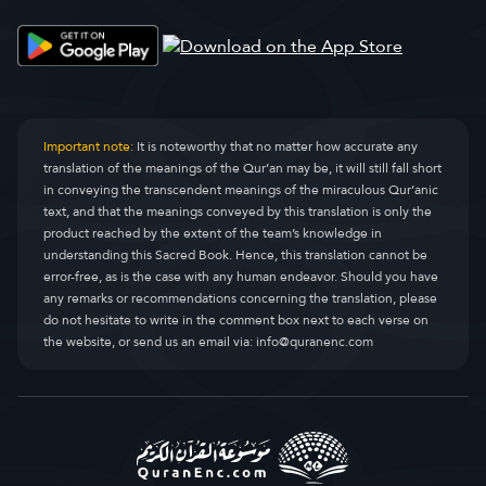
Important note:
It is noteworthy that no matter how accurate any
translation of the meanings of the Qur’an may be, it will still fall short
in conveying the transcendent meanings of the miraculous Qur’anic
text, and that the meanings conveyed by this translation is only the
product reached by the extent of the team’s knowledge in
understanding this Sacred Book. Hence, this translation cannot be
error-free, as is the case with any human endeavor. Should you have
any remarks or recommendations concerning the translation, please
do not hesitate to write in the comment box next to each verse on
the website, or send us an email via:
info@quranenc.com