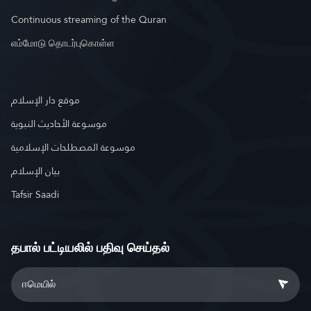
Continuous streaming of the Quran
எம்மோடு தொடர்புகொள்ள
موقع دار الإسلام
موسوعة الأحاديث النبوية
موسوعة المصطلحات الإسلامية
بيان الإسلام
Tafsir Saadi
தபால் பட்டியலில் பதிவு செய்தல்