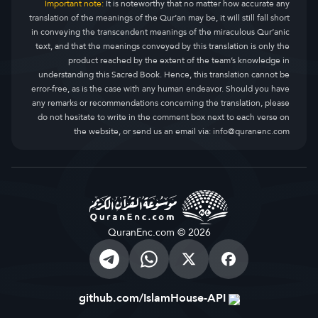
Important note:
It is noteworthy that no matter how accurate any
translation of the meanings of the Qur’an may be, it will still fall short
in conveying the transcendent meanings of the miraculous Qur’anic
text, and that the meanings conveyed by this translation is only the
product reached by the extent of the team’s knowledge in
understanding this Sacred Book. Hence, this translation cannot be
error-free, as is the case with any human endeavor. Should you have
any remarks or recommendations concerning the translation, please
do not hesitate to write in the comment box next to each verse on
the website, or send us an email via:
info@quranenc.com
QuranEnc.com © 2026
github.com/IslamHouse-API