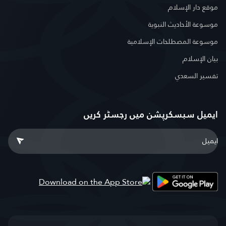
موقع دار الإسلام
موسوعة الأحاديث النبوية
موسوعة المصطلحات الإسلامية
بيان الإسلام
تفسير السعدي
ایمیل سبسکرپشن میں رجسٹر کریں