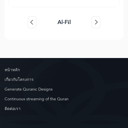
Al-Fīl
หน้าหลัก
เกี่ยวกับโครงการ
Generate Quranic Designs
Continuous streaming of the Quran
ติดต่อเรา