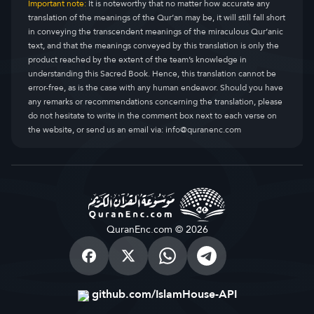
Important note:
It is noteworthy that no matter how accurate any
translation of the meanings of the Qur’an may be, it will still fall short
in conveying the transcendent meanings of the miraculous Qur’anic
text, and that the meanings conveyed by this translation is only the
product reached by the extent of the team’s knowledge in
understanding this Sacred Book. Hence, this translation cannot be
error-free, as is the case with any human endeavor. Should you have
any remarks or recommendations concerning the translation, please
do not hesitate to write in the comment box next to each verse on
the website, or send us an email via:
info@quranenc.com
QuranEnc.com © 2026
github.com/IslamHouse-API