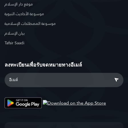
موقع دار الإسلام
موسوعة الأحاديث النبوية
موسوعة المصطلحات الإسلامية
بيان الإسلام
Tafsir Saadi
ลงทะเบียนเพื่อรับจดหมายทางอีเมล์