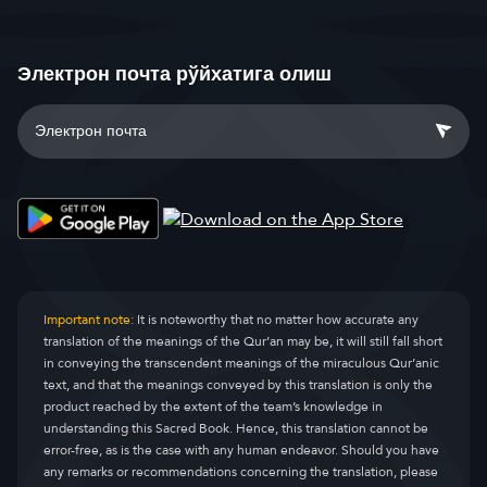
Электрон почта рўйхатига олиш
Important note:
It is noteworthy that no matter how accurate any
translation of the meanings of the Qur’an may be, it will still fall short
in conveying the transcendent meanings of the miraculous Qur’anic
text, and that the meanings conveyed by this translation is only the
product reached by the extent of the team’s knowledge in
understanding this Sacred Book. Hence, this translation cannot be
error-free, as is the case with any human endeavor. Should you have
any remarks or recommendations concerning the translation, please