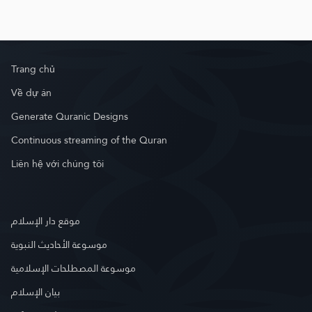
Trang chủ
Về dự án
Generate Quranic Designs
Continuous streaming of the Quran
Liên hệ với chúng tôi
موقع دار الإسلام
موسوعة الأحاديث النبوية
موسوعة المصطلحات الإسلامية
بيان الإسلام