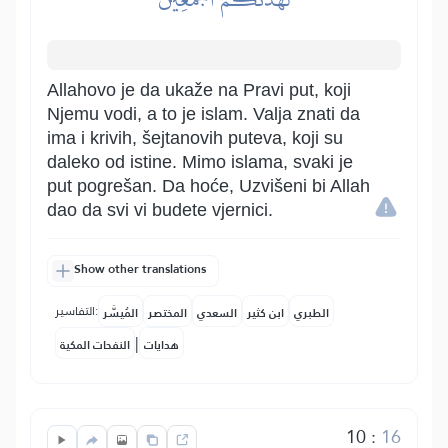
Allahovo je da ukaže na Pravi put, koji
Njemu vodi, a to je islam. Valja znati da
ima i krivih, šejtanovih puteva, koji su
daleko od istine. Mimo islama, svaki je
put pogrešan. Da hoće, Uzvišeni bi Allah
dao da svi vi budete vjernici.
Show other translations
التفاسير:
الطبري
ابن كثير
السعدي
المختصر
المُيسَّر
|
هدايات
النفحات المكية
10
:
16