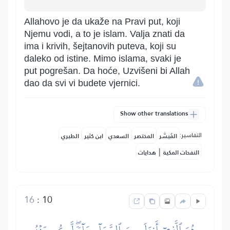
Allahovo je da ukaže na Pravi put, koji
Njemu vodi, a to je islam. Valja znati da
ima i krivih, šejtanovih puteva, koji su
daleko od istine. Mimo islama, svaki je
put pogrešan. Da hoće, Uzvišeni bi Allah
dao da svi vi budete vjernici.
Show other translations
التفاسير:
المُيسَّر
المختصر
السعدي
ابن كثير
الطبري
|
النفحات المكية
هدايات
16
:
10