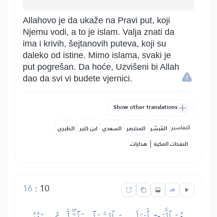
Allahovo je da ukaže na Pravi put, koji
Njemu vodi, a to je islam. Valja znati da
ima i krivih, šejtanovih puteva, koji su
daleko od istine. Mimo islama, svaki je
put pogrešan. Da hoće, Uzvišeni bi Allah
dao da svi vi budete vjernici.
Show other translations
التفاسير:
المُيسَّر
المختصر
السعدي
ابن كثير
الطبري
|
النفحات المكية
هدايات
16
:
10