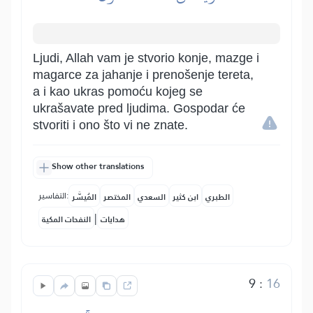
Ljudi, Allah vam je stvorio konje, mazge i
magarce za jahanje i prenošenje tereta,
a i kao ukras pomoću kojeg se
ukrašavate pred ljudima. Gospodar će
stvoriti i ono što vi ne znate.
Show other translations
التفاسير:
الطبري
ابن كثير
السعدي
المختصر
المُيسَّر
|
هدايات
النفحات المكية
9
:
16