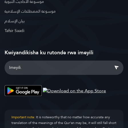
موسوعة الأحاديث النبوية
موسوعة المصطلحات الإسلامية
بيان الإسلام
Tafsir Saadi
Kwiyandikisha ku rutonde rwa imeyili
Important note:
It is noteworthy that no matter how accurate any
translation of the meanings of the Qur’an may be, it will still fall short