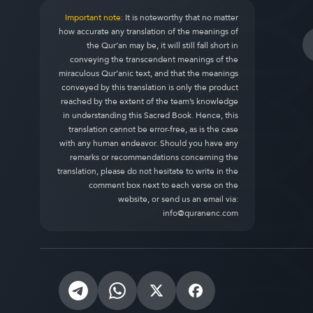
Important note:
It is noteworthy that no matter
how accurate any translation of the meanings of
the Qur’an may be, it will still fall short in
conveying the transcendent meanings of the
miraculous Qur’anic text, and that the meanings
conveyed by this translation is only the product
reached by the extent of the team’s knowledge
in understanding this Sacred Book. Hence, this
translation cannot be error-free, as is the case
with any human endeavor. Should you have any
remarks or recommendations concerning the
translation, please do not hesitate to write in the
comment box next to each verse on the
website, or send us an email via:
info@quranenc.com